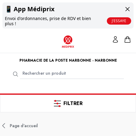
📱
App Médiprix
Envoi d'ordonnances, prise de RDV et bien
J'ESSAYE
plus !
PHARMACIE DE LA POSTE NARBONNE - NARBONNE
FILTRER
Page d'accueil