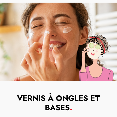
VERNIS À ONGLES ET
BASES
.