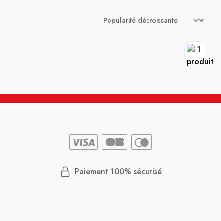
Paiement 100% sécurisé