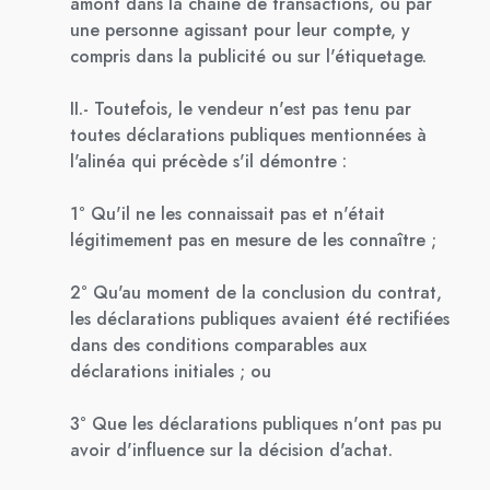
amont dans la chaîne de transactions, ou par
une personne agissant pour leur compte, y
compris dans la publicité ou sur l'étiquetage.
II.- Toutefois, le vendeur n'est pas tenu par
toutes déclarations publiques mentionnées à
l'alinéa qui précède s'il démontre :
1° Qu'il ne les connaissait pas et n'était
légitimement pas en mesure de les connaître ;
2° Qu'au moment de la conclusion du contrat,
les déclarations publiques avaient été rectifiées
dans des conditions comparables aux
déclarations initiales ; ou
3° Que les déclarations publiques n'ont pas pu
avoir d'influence sur la décision d'achat.