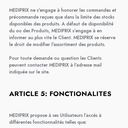
MEDIPRIX ne s'engage à honorer les commandes et
précommande reçues que dans la limite des stocks
disponibles des produits. A défaut de disponibilité
du ou des Produits, MEDIPRIX s'engage à en
informer au plus vite le Client. MEDIPRIX se réserve
le droit de modifier l'assortiment des produits.
Pour toute demande ou question les Clients
peuvent contacter MEDIPRIX à l’adresse mail
indiquée sur le site.
ARTICLE 5: FONCTIONALITES
MEDIPRIX propose à ses Utilisateurs l’accès à
différentes fonctionnalités telles que: