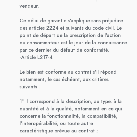
vendeur.
Ce délai de garantie s'applique sans préjudice
des articles 2224 et suivants du code civil. Le
point de départ de la prescription de l'action
du consommateur est le jour de la connaissance
par ce dernier du défaut de conformité.
-Article L217-4
Le bien est conforme au contrat s'il répond
notamment, le cas échéant, aux critères
suivants :
1° Il correspond à la description, au type, à la
quantité et à la qualité, notamment en ce qui
concerne la fonctionnalité, la compatibilité,
l'interopérabilité, ou toute autre
caractéristique prévue au contrat ;