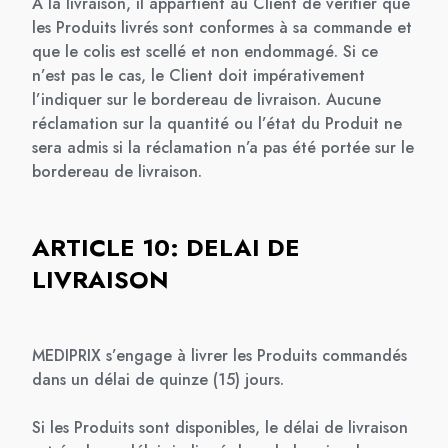
A la livraison, il appartient au Client de vérifier que
les Produits livrés sont conformes à sa commande et
que le colis est scellé et non endommagé. Si ce
n’est pas le cas, le Client doit impérativement
l’indiquer sur le bordereau de livraison. Aucune
réclamation sur la quantité ou l’état du Produit ne
sera admis si la réclamation n’a pas été portée sur le
bordereau de livraison.
ARTICLE 10: DELAI DE
LIVRAISON
MEDIPRIX s’engage à livrer les Produits commandés
dans un délai de quinze (15) jours.
Si les Produits sont disponibles, le délai de livraison