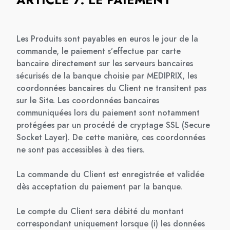
Les Produits sont payables en euros le jour de la
commande, le paiement s’effectue par carte
bancaire directement sur les serveurs bancaires
sécurisés de la banque choisie par MEDIPRIX, les
coordonnées bancaires du Client ne transitent pas
sur le Site. Les coordonnées bancaires
communiquées lors du paiement sont notamment
protégées par un procédé de cryptage SSL (Secure
Socket Layer). De cette manière, ces coordonnées
ne sont pas accessibles à des tiers.
La commande du Client est enregistrée et validée
dès acceptation du paiement par la banque.
Le compte du Client sera débité du montant
correspondant uniquement lorsque (i) les données