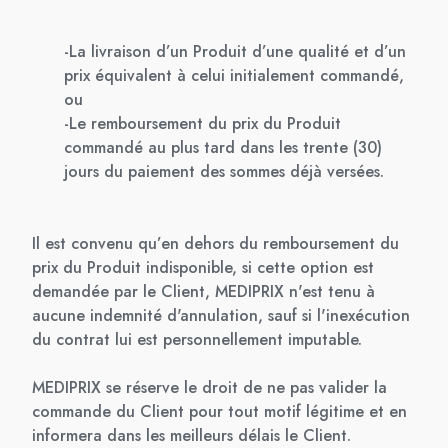
-La livraison d’un Produit d’une qualité et d’un
prix équivalent à celui initialement commandé,
ou
-Le remboursement du prix du Produit
commandé au plus tard dans les trente (30)
jours du paiement des sommes déjà versées.
Il est convenu qu’en dehors du remboursement du
prix du Produit indisponible, si cette option est
demandée par le Client, MEDIPRIX n'est tenu à
aucune indemnité d'annulation, sauf si l'inexécution
du contrat lui est personnellement imputable.
MEDIPRIX se réserve le droit de ne pas valider la
commande du Client pour tout motif légitime et en
informera dans les meilleurs délais le Client.