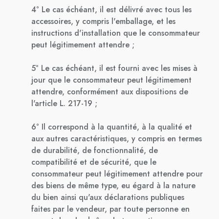
4° Le cas échéant, il est délivré avec tous les
accessoires, y compris l'emballage, et les
instructions d'installation que le consommateur
peut légitimement attendre ;
5° Le cas échéant, il est fourni avec les mises à
jour que le consommateur peut légitimement
attendre, conformément aux dispositions de
l'article L. 217-19 ;
6° Il correspond à la quantité, à la qualité et
aux autres caractéristiques, y compris en termes
de durabilité, de fonctionnalité, de
compatibilité et de sécurité, que le
consommateur peut légitimement attendre pour
des biens de même type, eu égard à la nature
du bien ainsi qu'aux déclarations publiques
faites par le vendeur, par toute personne en