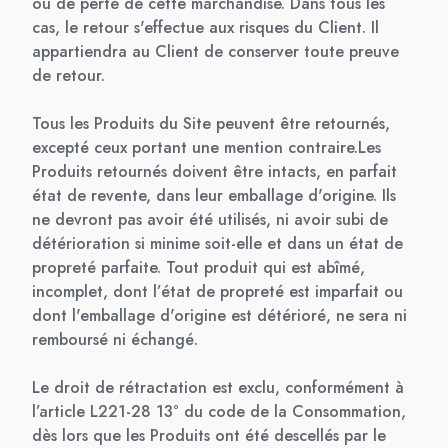
ou de perte de cette marchandise. Dans tous les
cas, le retour s'effectue aux risques du Client. Il
appartiendra au Client de conserver toute preuve
de retour.
Tous les Produits du Site peuvent être retournés,
excepté ceux portant une mention contraire.Les
Produits retournés doivent être intacts, en parfait
état de revente, dans leur emballage d'origine. Ils
ne devront pas avoir été utilisés, ni avoir subi de
détérioration si minime soit-elle et dans un état de
propreté parfaite. Tout produit qui est abîmé,
incomplet, dont l’état de propreté est imparfait ou
dont l'emballage d'origine est détérioré, ne sera ni
remboursé ni échangé.
Le droit de rétractation est exclu, conformément à
l’article L221-28 13° du code de la Consommation,
dès lors que les Produits ont été descellés par le