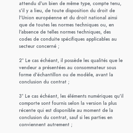
attendu d'un bien de même type, compte tenu,
s'il y a lieu, de toute disposition du droit de
l'Union européenne et du droit national ainsi
que de toutes les normes techniques ou, en
l'absence de telles normes techniques, des
codes de conduite spécifiques applicables au
secteur concerné ;
2° Le cas échéant, il possède les qualités que le
vendeur a présentées au consommateur sous
forme d'échantillon ou de modèle, avant la
conclusion du contrat ;
3° Le cas échéant, les éléments numériques qu'il
comporte sont fournis selon la version la plus
récente qui est disponible au moment de la
conclusion du contrat, sauf si les parties en
conviennent autrement ;