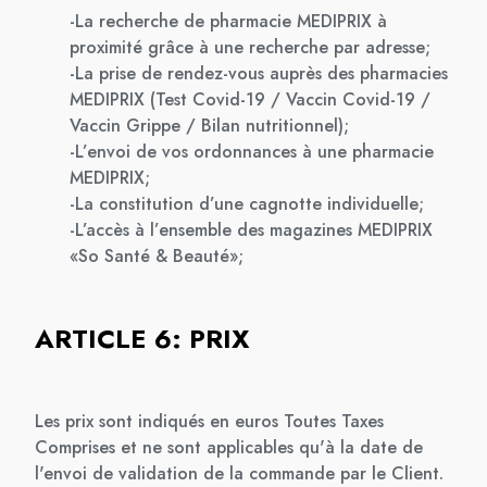
-La recherche de pharmacie MEDIPRIX à
proximité grâce à une recherche par adresse;
-La prise de rendez-vous auprès des pharmacies
MEDIPRIX (Test Covid-19 / Vaccin Covid-19 /
Vaccin Grippe / Bilan nutritionnel);
-L’envoi de vos ordonnances à une pharmacie
MEDIPRIX;
-La constitution d’une cagnotte individuelle;
-L’accès à l’ensemble des magazines MEDIPRIX
«So Santé & Beauté»;
ARTICLE 6: PRIX
Les prix sont indiqués en euros Toutes Taxes
Comprises et ne sont applicables qu'à la date de
l'envoi de validation de la commande par le Client.