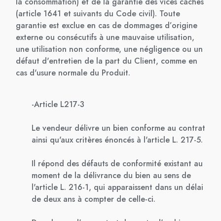
la consommation) et de la garantie des vices cachés
(article 1641 et suivants du Code civil). Toute
garantie est exclue en cas de dommages d’origine
externe ou consécutifs à une mauvaise utilisation,
une utilisation non conforme, une négligence ou un
défaut d'entretien de la part du Client, comme en
cas d'usure normale du Produit.
-Article L217-3
Le vendeur délivre un bien conforme au contrat
ainsi qu'aux critères énoncés à l'article L. 217-5.
Il répond des défauts de conformité existant au
moment de la délivrance du bien au sens de
l'article L. 216-1, qui apparaissent dans un délai
de deux ans à compter de celle-ci.