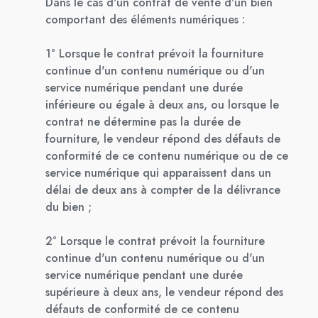
Dans le cas d'un contrat de vente d'un bien
comportant des éléments numériques :
1° Lorsque le contrat prévoit la fourniture
continue d'un contenu numérique ou d'un
service numérique pendant une durée
inférieure ou égale à deux ans, ou lorsque le
contrat ne détermine pas la durée de
fourniture, le vendeur répond des défauts de
conformité de ce contenu numérique ou de ce
service numérique qui apparaissent dans un
délai de deux ans à compter de la délivrance
du bien ;
2° Lorsque le contrat prévoit la fourniture
continue d'un contenu numérique ou d'un
service numérique pendant une durée
supérieure à deux ans, le vendeur répond des
défauts de conformité de ce contenu