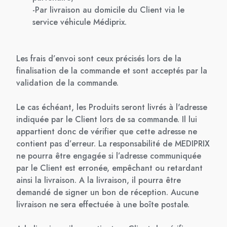
-Par livraison au domicile du Client via le
service véhicule Médiprix.
Les frais d’envoi sont ceux précisés lors de la
finalisation de la commande et sont acceptés par la
validation de la commande.
Le cas échéant, les Produits seront livrés à l'adresse
indiquée par le Client lors de sa commande. Il lui
appartient donc de vérifier que cette adresse ne
contient pas d’erreur. La responsabilité de MEDIPRIX
ne pourra être engagée si l’adresse communiquée
par le Client est erronée, empêchant ou retardant
ainsi la livraison. A la livraison, il pourra être
demandé de signer un bon de réception. Aucune
livraison ne sera effectuée à une boîte postale.