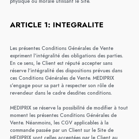
physique ou morale utilisant le Site.
ARTICLE 1: INTEGRALITE
Les présentes Conditions Générales de Vente
expriment l'intégralité des obligations des parties.
En ce sens, le Client est réputé accepter sans
réserve l'intégralité des dispositions prévues dans
ces Conditions Générales de Vente. MEDIPRIX
s'engage pour sa part à respecter son rôle de
revendeur dans le cadre desdites conditions.
MEDIPRIX se réserve la possibilité de modifier à tout
moment les présentes Conditions Générales de
Vente. Néanmoins, les CGV applicables à la
commande passée par un Client sur le Site de
MEDIPRIX sont celles acceptées par le Client au