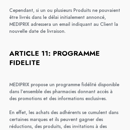
Cependant, si un ou plusieurs Produits ne pouvaient
être livrés dans le délai initialement annoncé,
MEDIPRIX adressera un email indiquant au Client la
nouvelle date de livraison.
ARTICLE 11: PROGRAMME
FIDELITE
MEDIPRIX propose un programme fidélité disponible
dans l’ensemble des pharmacies donnant accès à
des promotions et des informations exclusives.
En effet, les achats des adhérents se cumulent dans
certaines marques et ils peuvent gagner des
réductions, des produits, des invitations à des