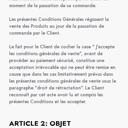
moment de la passation de sa commande.
Les présentes Conditions Générales régissent la
vente des Produits au jour de la passation de
commande par le Client.
Le fait pour le Client de cocher la case " J'accepte
les conditions générales de vente", avant de
procéder au paiement sécurisé, constitue une
acceptation irrévocable qui ne peut être remise en
cause que dans les cas limitativement prévus dans
les présentes conditions générales de vente sous le
paragraphe "droit de rétractation". Le Client
reconnaît par cet acte avoir lu et compris les
présentes Conditions et les accepter.
ARTICLE 2: OBJET