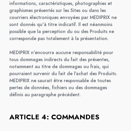
informations, caractéristiques, photographies et
graphismes présentés sur les Sites ou dans les
courriers électroniques envoyées par MEDIPRIX ne
sont donnés qu'à titre indicatif. Il est néanmoins
possible que la perception du ou des Produits ne
corresponde pas totalement à la présentation.
MEDIPRIX n'encourra aucune responsabilité pour
tous dommages indirects du fait des présentes,
notamment au titre de dommages ou frais, qui
pourraient survenir du fait de l'achat des Produits.
MEDIPRIX ne saurait être responsable de toutes
pertes de données, fichiers ou des dommages
définis au paragraphe précédent.
ARTICLE 4: COMMANDES