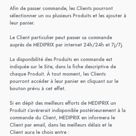
Afin de passer commande, les Clients pourront
sélectionner un ou plusieurs Produits et les ajouter à
leur panier.
Le Client particulier peut passer sa commande
auprès de MEDIPRIX par internet 24h/24h et 7j/7j.
La disponibilité des Produits en commande est
indiquée sur le Site, dans la fiche descriptive de
chaque Produit. À tout moment, les Clients
pourront accéder à leur panier en cliquant sur le
bouton prévu à cet effet.
Si en dépit des meilleurs efforts de MEDIPRIX un
Produit s’avérerait indisponible postérieurement à la
commande du Client, MEDIPRIX en informera le
Client par email, dans les meilleurs délais et le
Client aura le choix entre :