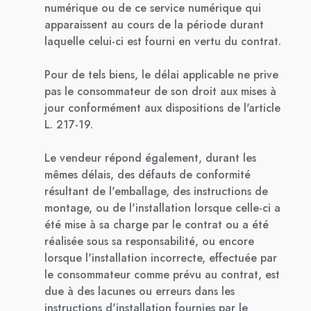
numérique ou de ce service numérique qui
apparaissent au cours de la période durant
laquelle celui-ci est fourni en vertu du contrat.
Pour de tels biens, le délai applicable ne prive
pas le consommateur de son droit aux mises à
jour conformément aux dispositions de l'article
L. 217-19.
Le vendeur répond également, durant les
mêmes délais, des défauts de conformité
résultant de l'emballage, des instructions de
montage, ou de l'installation lorsque celle-ci a
été mise à sa charge par le contrat ou a été
réalisée sous sa responsabilité, ou encore
lorsque l'installation incorrecte, effectuée par
le consommateur comme prévu au contrat, est
due à des lacunes ou erreurs dans les
instructions d'installation fournies par le