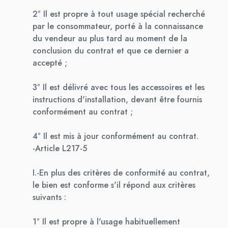
2° Il est propre à tout usage spécial recherché
par le consommateur, porté à la connaissance
du vendeur au plus tard au moment de la
conclusion du contrat et que ce dernier a
accepté ;
3° Il est délivré avec tous les accessoires et les
instructions d'installation, devant être fournis
conformément au contrat ;
4° Il est mis à jour conformément au contrat.
-Article L217-5
I.-En plus des critères de conformité au contrat,
le bien est conforme s'il répond aux critères
suivants :
1° Il est propre à l'usage habituellement