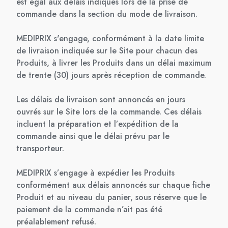
est égal aux délais indiqués lors de la prise de
commande dans la section du mode de livraison.
MEDIPRIX s'engage, conformément à la date limite
de livraison indiquée sur le Site pour chacun des
Produits, à livrer les Produits dans un délai maximum
de trente (30) jours après réception de commande.
Les délais de livraison sont annoncés en jours
ouvrés sur le Site lors de la commande. Ces délais
incluent la préparation et l’expédition de la
commande ainsi que le délai prévu par le
transporteur.
MEDIPRIX s’engage à expédier les Produits
conformément aux délais annoncés sur chaque fiche
Produit et au niveau du panier, sous réserve que le
paiement de la commande n’ait pas été
préalablement refusé.