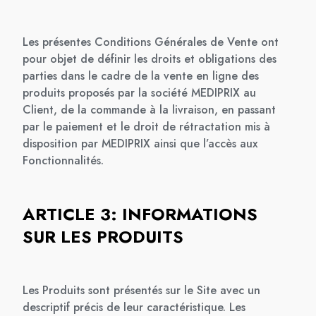
Les présentes Conditions Générales de Vente ont
pour objet de définir les droits et obligations des
parties dans le cadre de la vente en ligne des
produits proposés par la société MEDIPRIX au
Client, de la commande à la livraison, en passant
par le paiement et le droit de rétractation mis à
disposition par MEDIPRIX ainsi que l’accès aux
Fonctionnalités.
ARTICLE 3: INFORMATIONS
SUR LES PRODUITS
Les Produits sont présentés sur le Site avec un
descriptif précis de leur caractéristique. Les