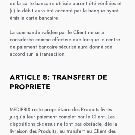
de la carte bancaire utilisée auront été vérifiées et
(ii) le débit aura été accepté par la banque ayant
émis la carte bancaire.
La commande validée par le Client ne sera
considérée comme effective que lorsque le centre
de paiement bancaire sécurisé aura donné son
accord sur la transaction.
ARTICLE 8: TRANSFERT DE
PROPRIETE
MEDIPRIX reste propriétaire des Produits livrés
jusqu'à leur paiement complet par le Client. Les
dispositions ci-dessus ne font pas obstacle, dès la
livraison des Produits, au transfert au Client des