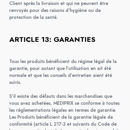
Client après la livraison et qui ne peuvent être
renvoyés pour des raisons d'hygiène ou de
protection de la santé.
ARTICLE 13: GARANTIES
Tous les produits bénéficient du régime légal de la
garantie, pour autant que l’utilisation en ait été
normale et que les conseils d’entretien aient été
suivis.
S'il existe des défauts dans les marchandises que
vous avez achetées, MEDIPRIX se conforme à toutes
les règlementations légales en termes de garantie.
Les Produits bénéficient de la garantie légale de
conformité (article L 217-3 et suivants du Code de