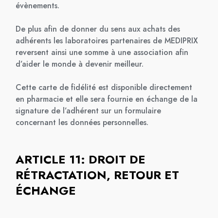
évènements.
De plus afin de donner du sens aux achats des
adhérents les laboratoires partenaires de MEDIPRIX
reversent ainsi une somme à une association afin
d’aider le monde à devenir meilleur.
Cette carte de fidélité est disponible directement
en pharmacie et elle sera fournie en échange de la
signature de l’adhérent sur un formulaire
concernant les données personnelles.
ARTICLE 11: DROIT DE
RÉTRACTATION, RETOUR ET
ÉCHANGE