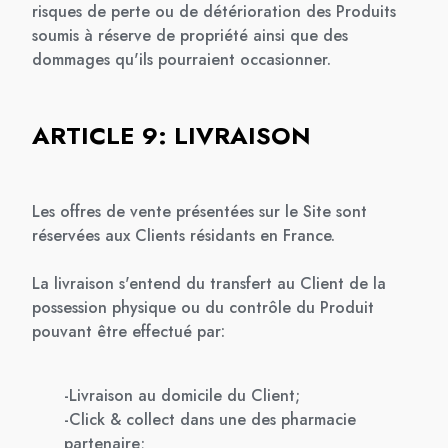
risques de perte ou de détérioration des Produits
soumis à réserve de propriété ainsi que des
dommages qu'ils pourraient occasionner.
ARTICLE 9: LIVRAISON
Les offres de vente présentées sur le Site sont
réservées aux Clients résidants en France.
La livraison s'entend du transfert au Client de la
possession physique ou du contrôle du Produit
pouvant être effectué par:
-Livraison au domicile du Client;
-Click & collect dans une des pharmacie
partenaire;