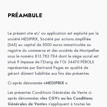
PRÉAMBULE
Le présent site et/ ou application est exploité par la
société MEDIPRIX, Société par actions simplifiée
(SAS) au capital de 5000 euros immatriculée au
registre du commerce et des sociétés de Montpellier
sous le numéro 813 783 784 dont le siège social est
situé 9 Impasse de l’Etang de l’Or 34470 PÉROLS
représentée par Bertrand Pages en qualité de
gérant dûment habilitée aux fins des présentes.
Ci-après dénommée
«MEDIPRIX »
.
Les présentes Conditions Générales de Vente ci-
après dénommées
«les CGV» ou les Conditions
Générales de Vente»
s'appliquent à toutes les