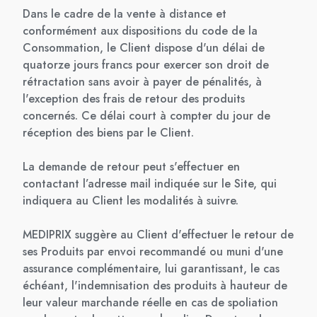
Dans le cadre de la vente à distance et
conformément aux dispositions du code de la
Consommation, le Client dispose d'un délai de
quatorze jours francs pour exercer son droit de
rétractation sans avoir à payer de pénalités, à
l'exception des frais de retour des produits
concernés. Ce délai court à compter du jour de
réception des biens par le Client.
La demande de retour peut s'effectuer en
contactant l’adresse mail indiquée sur le Site, qui
indiquera au Client les modalités à suivre.
MEDIPRIX suggère au Client d'effectuer le retour de
ses Produits par envoi recommandé ou muni d'une
assurance complémentaire, lui garantissant, le cas
échéant, l'indemnisation des produits à hauteur de
leur valeur marchande réelle en cas de spoliation