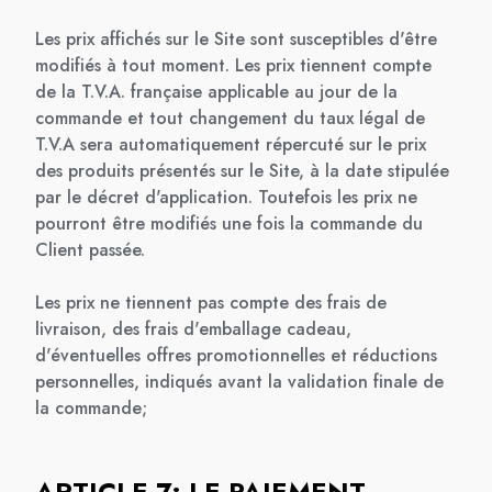
Les prix affichés sur le Site sont susceptibles d'être
modifiés à tout moment. Les prix tiennent compte
de la T.V.A. française applicable au jour de la
commande et tout changement du taux légal de
T.V.A sera automatiquement répercuté sur le prix
des produits présentés sur le Site, à la date stipulée
par le décret d'application. Toutefois les prix ne
pourront être modifiés une fois la commande du
Client passée.
Les prix ne tiennent pas compte des frais de
livraison, des frais d'emballage cadeau,
d'éventuelles offres promotionnelles et réductions
personnelles, indiqués avant la validation finale de
la commande;
ARTICLE 7: LE PAIEMENT