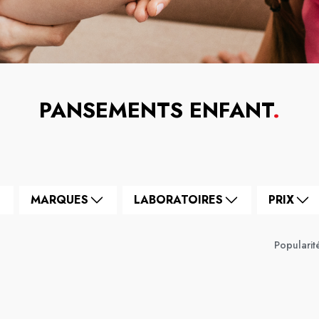
PANSEMENTS ENFANT
.
MARQUES
LABORATOIRES
PRIX