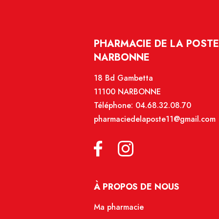
PHARMACIE DE LA POSTE
NARBONNE
18 Bd Gambetta
11100 NARBONNE
Téléphone:
04.68.32.08.70
pharmaciedelaposte11@gmail.com
À PROPOS DE NOUS
Ma pharmacie