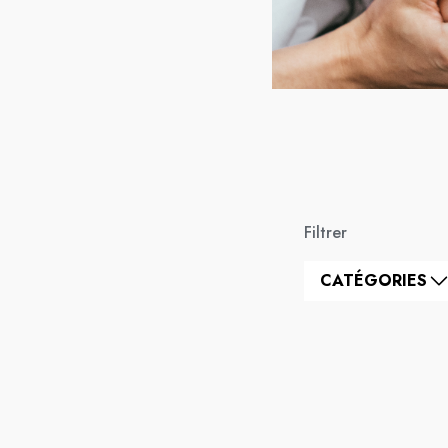
Filtrer
CATÉGORIES