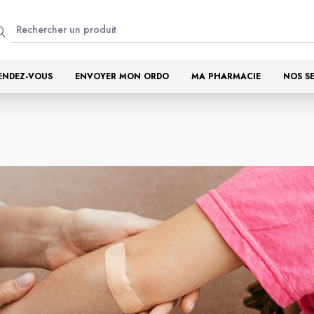
ENDEZ-VOUS
ENVOYER MON ORDO
MA PHARMACIE
NOS S