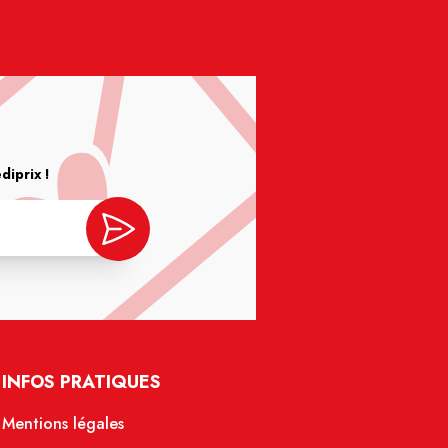
iprix !
INFOS PRATIQUES
Mentions légales