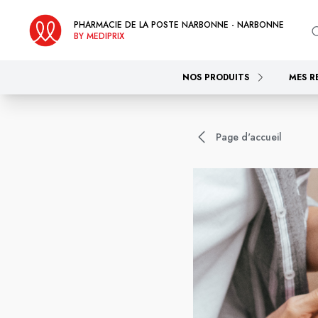
PHARMACIE DE LA POSTE NARBONNE - NARBONNE
BY MEDIPRIX
NOS PRODUITS
MES R
Page d'accueil