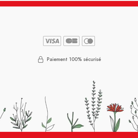
Paiement 100% sécurisé