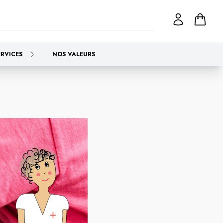
ERVICES
NOS VALEURS