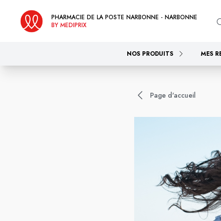
PHARMACIE DE LA POSTE NARBONNE - NARBONNE
BY MEDIPRIX
NOS PRODUITS
MES R
Page d'accueil