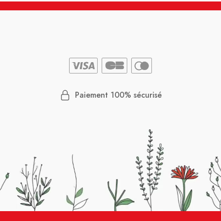
Paiement 100% sécurisé