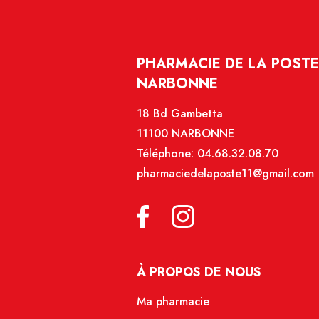
PHARMACIE DE LA POSTE
NARBONNE
18 Bd Gambetta
11100 NARBONNE
Téléphone:
04.68.32.08.70
pharmaciedelaposte11@gmail.com
À PROPOS DE NOUS
Ma pharmacie