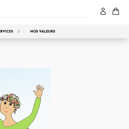
ERVICES
NOS VALEURS