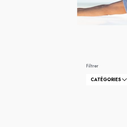
Filtrer
CATÉGORIES