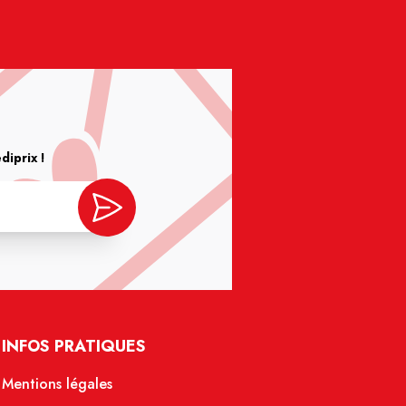
iprix !
INFOS PRATIQUES
Mentions légales