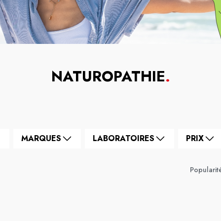
NATUROPATHIE
.
MARQUES
LABORATOIRES
PRIX