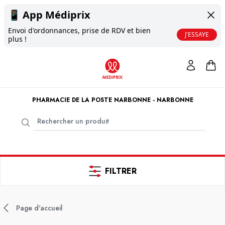
📱
App Médiprix
Envoi d'ordonnances, prise de RDV et bien
J'ESSAYE
plus !
PHARMACIE DE LA POSTE NARBONNE - NARBONNE
FILTRER
Page d'accueil