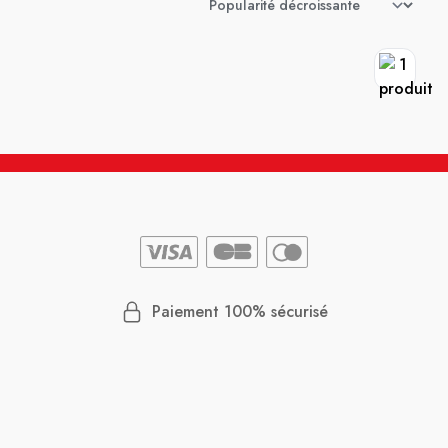
Paiement 100% sécurisé