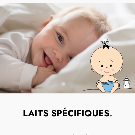
LAITS SPÉCIFIQUES
.