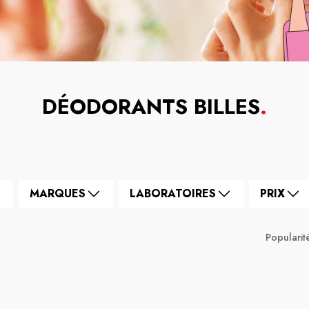
DÉODORANTS BILLES
.
MARQUES
LABORATOIRES
PRIX