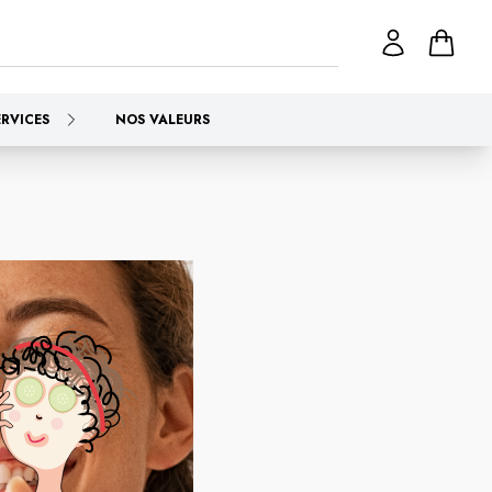
ERVICES
NOS VALEURS