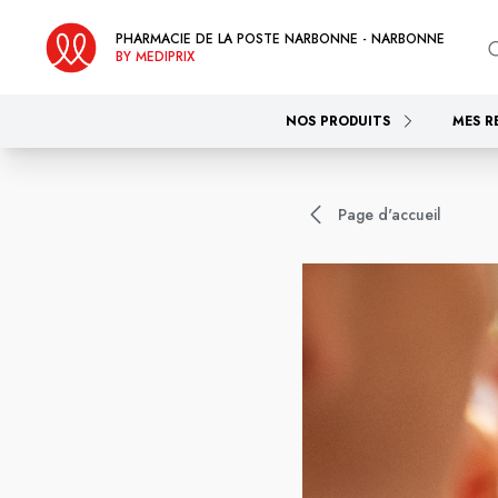
PHARMACIE DE LA POSTE NARBONNE - NARBONNE
BY MEDIPRIX
NOS PRODUITS
MES R
Page d'accueil