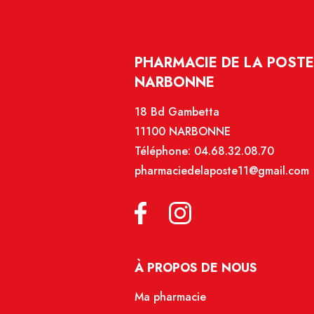
PHARMACIE DE LA POSTE
NARBONNE
18 Bd Gambetta
11100 NARBONNE
Téléphone:
04.68.32.08.70
pharmaciedelaposte11@gmail.com
À PROPOS DE NOUS
Ma pharmacie