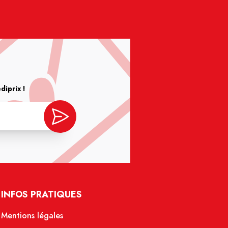
iprix !
INFOS PRATIQUES
Mentions légales