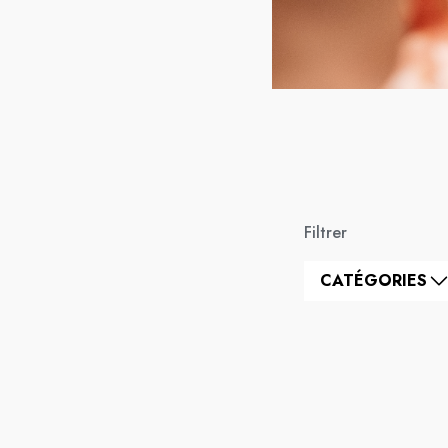
Filtrer
CATÉGORIES