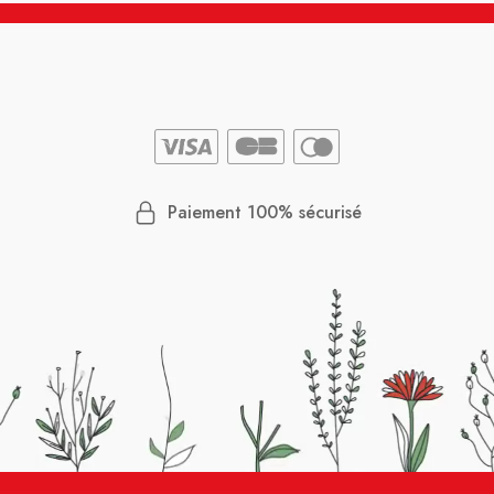
Paiement 100% sécurisé