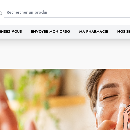
ENDEZ-VOUS
ENVOYER MON ORDO
MA PHARMACIE
NOS S