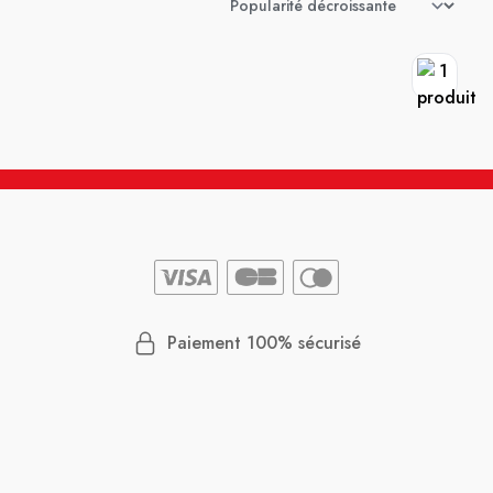
Paiement 100% sécurisé