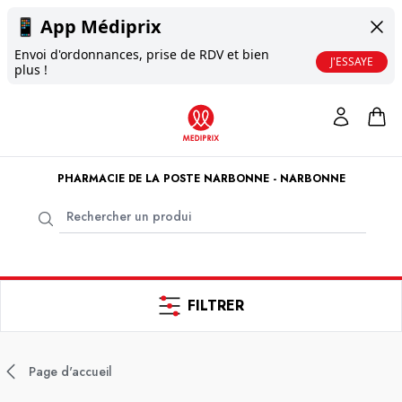
📱
App Médiprix
Envoi d'ordonnances, prise de RDV et bien
J'ESSAYE
plus !
PHARMACIE DE LA POSTE NARBONNE - NARBONNE
FILTRER
Page d'accueil