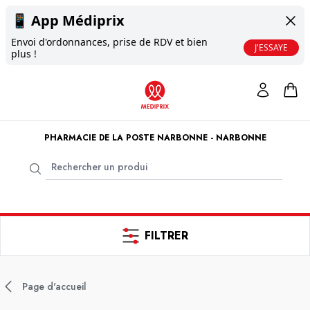
📱
App Médiprix
Envoi d'ordonnances, prise de RDV et bien
J'ESSAYE
plus !
PHARMACIE DE LA POSTE NARBONNE - NARBONNE
FILTRER
Page d'accueil