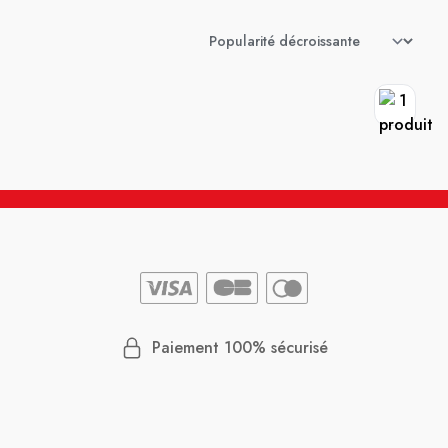
Paiement 100% sécurisé