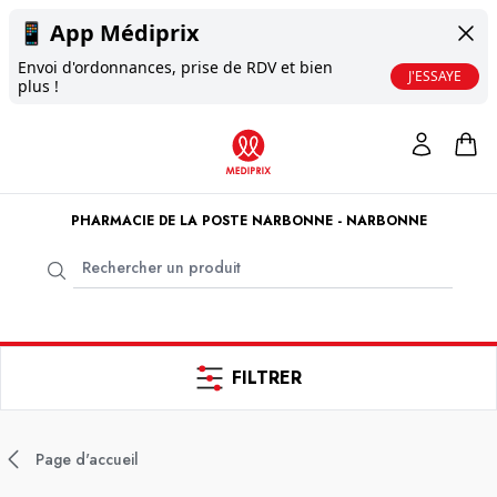
📱
App Médiprix
Envoi d'ordonnances, prise de RDV et bien
J'ESSAYE
plus !
PHARMACIE DE LA POSTE NARBONNE - NARBONNE
FILTRER
Page d'accueil