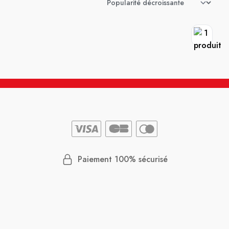
Paiement 100% sécurisé