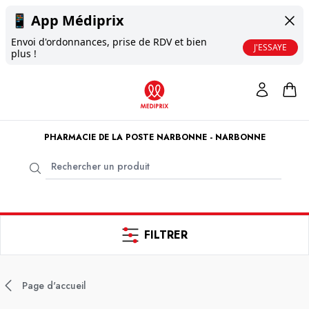
📱
App Médiprix
Envoi d'ordonnances, prise de RDV et bien
J'ESSAYE
plus !
PHARMACIE DE LA POSTE NARBONNE - NARBONNE
FILTRER
Page d'accueil