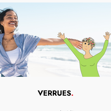
VERRUES
.