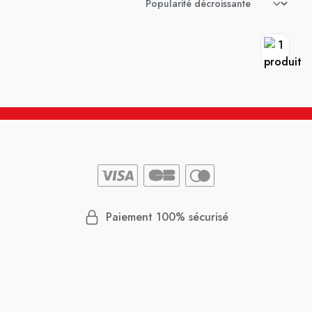
Paiement 100% sécurisé