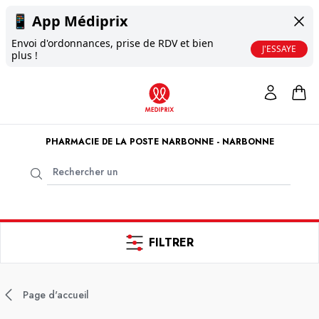
📱
App Médiprix
Envoi d'ordonnances, prise de RDV et bien
J'ESSAYE
plus !
PHARMACIE DE LA POSTE NARBONNE - NARBONNE
FILTRER
Page d'accueil