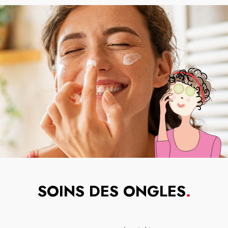
SOINS DES ONGLES
.