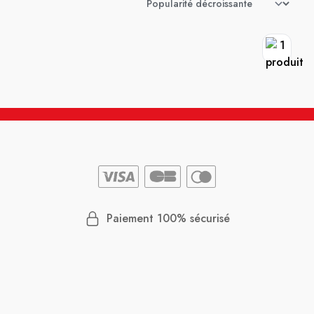
Paiement 100% sécurisé