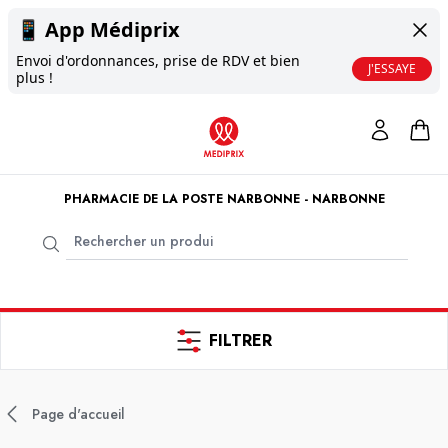
📱
App Médiprix
Envoi d'ordonnances, prise de RDV et bien
J'ESSAYE
plus !
PHARMACIE DE LA POSTE NARBONNE - NARBONNE
FILTRER
Page d'accueil