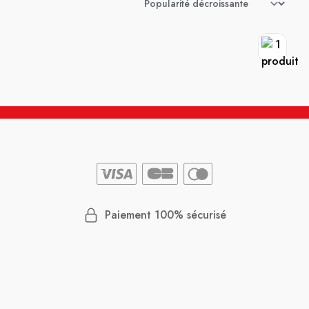
Paiement 100% sécurisé