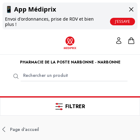
📱
App Médiprix
Envoi d'ordonnances, prise de RDV et bien
J'ESSAYE
plus !
PHARMACIE DE LA POSTE NARBONNE - NARBONNE
FILTRER
Page d'accueil