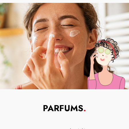
PARFUMS
.