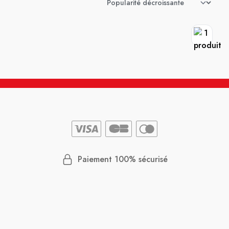
Paiement 100% sécurisé