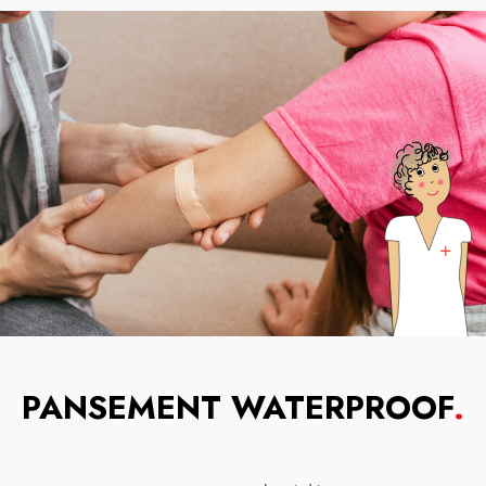
PANSEMENT WATERPROOF
.