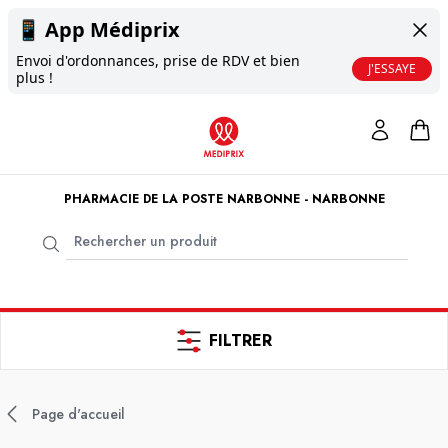
📱
App Médiprix
Envoi d'ordonnances, prise de RDV et bien
J'ESSAYE
plus !
PHARMACIE DE LA POSTE NARBONNE - NARBONNE
FILTRER
Page d'accueil