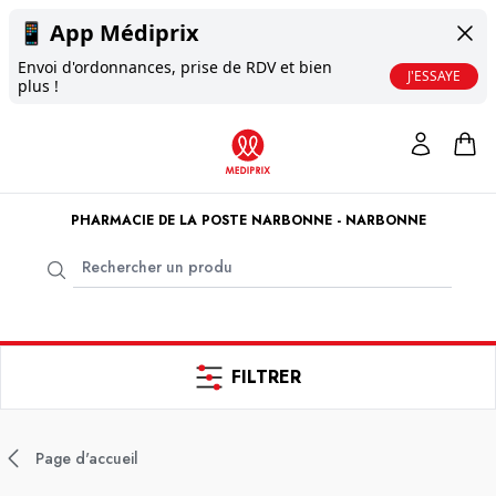
📱
App Médiprix
Envoi d'ordonnances, prise de RDV et bien
J'ESSAYE
plus !
PHARMACIE DE LA POSTE NARBONNE - NARBONNE
FILTRER
Page d'accueil