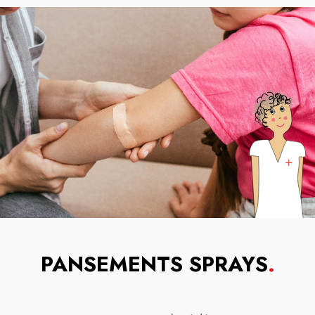
PANSEMENTS SPRAYS
.