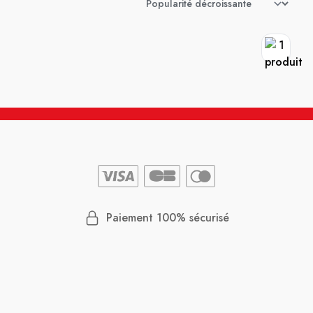
Paiement 100% sécurisé