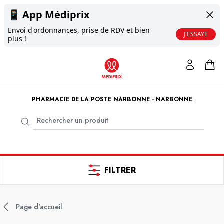
📱
App Médiprix
Envoi d'ordonnances, prise de RDV et bien
J'ESSAYE
plus !
PHARMACIE DE LA POSTE NARBONNE - NARBONNE
FILTRER
Page d'accueil