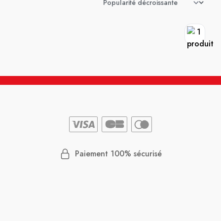
Paiement 100% sécurisé