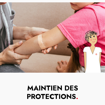
MAINTIEN DES
PROTECTIONS
.