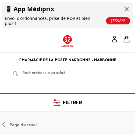
📱
App Médiprix
Envoi d'ordonnances, prise de RDV et bien
J'ESSAYE
plus !
PHARMACIE DE LA POSTE NARBONNE - NARBONNE
FILTRER
Page d'accueil