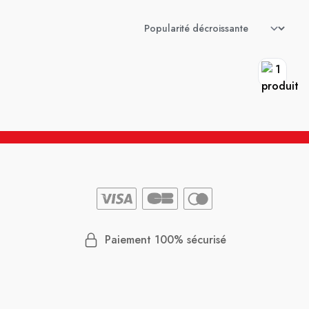
Paiement 100% sécurisé