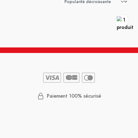
Paiement 100% sécurisé