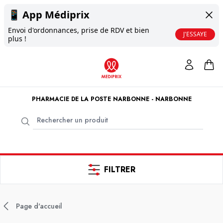
📱
App Médiprix
Envoi d'ordonnances, prise de RDV et bien
J'ESSAYE
plus !
PHARMACIE DE LA POSTE NARBONNE - NARBONNE
FILTRER
Page d'accueil