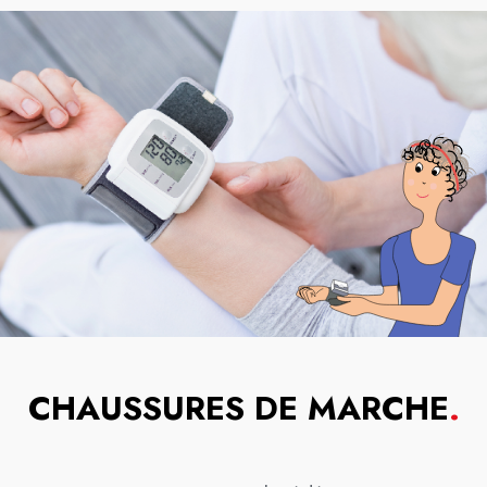
CHAUSSURES DE MARCHE
.