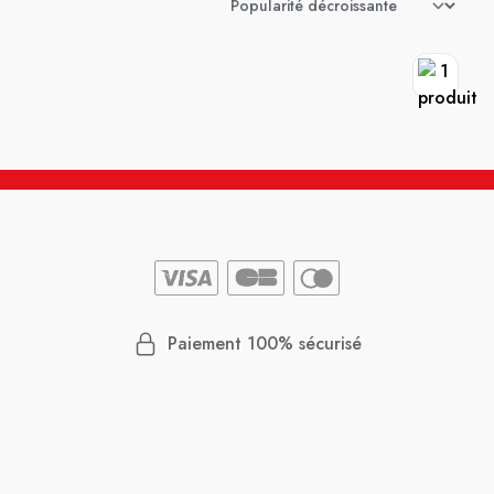
Paiement 100% sécurisé