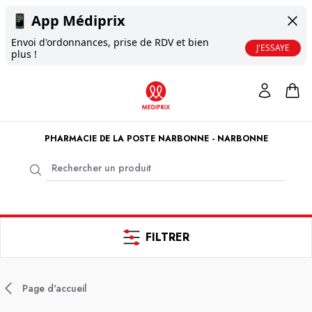
📱
App Médiprix
Envoi d'ordonnances, prise de RDV et bien
J'ESSAYE
plus !
PHARMACIE DE LA POSTE NARBONNE - NARBONNE
FILTRER
Page d'accueil