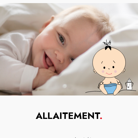
ALLAITEMENT
.