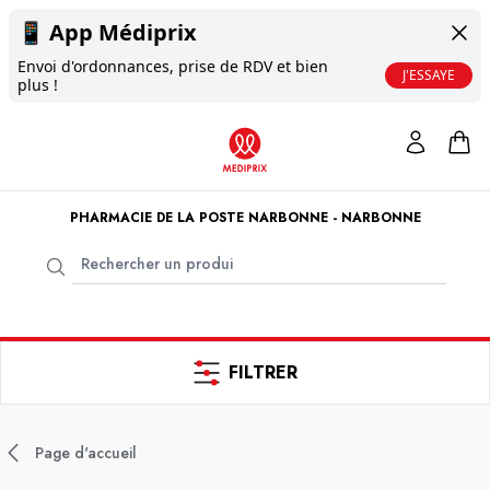
📱
App Médiprix
Envoi d'ordonnances, prise de RDV et bien
J'ESSAYE
plus !
PHARMACIE DE LA POSTE NARBONNE - NARBONNE
FILTRER
Page d'accueil