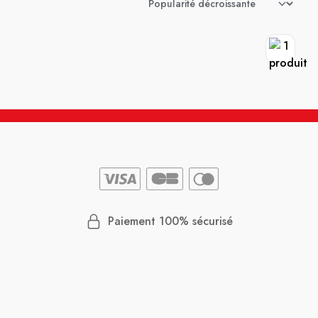
Paiement 100% sécurisé